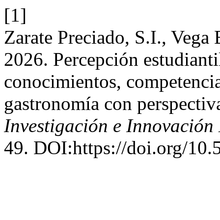
[1]
Zarate Preciado, S.I., Vega
2026. Percepción estudiantil
conocimientos, competencia
gastronomía con perspectiv
Investigación e Innovación
49. DOI:https://doi.org/10.