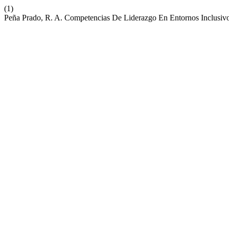
(1)
Peña Prado, R. A. Competencias De Liderazgo En Entornos Inclusiv