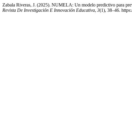
Zabala Riveras, J. (2025). NUMELA: Un modelo predictivo para preven
Revista De Investigación E Innovación Educativa
,
3
(1), 38–46. https