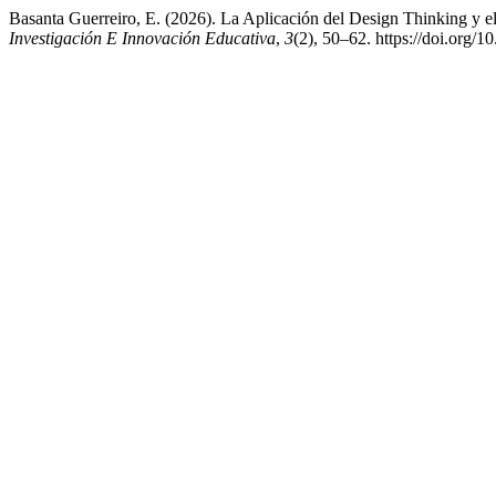
Basanta Guerreiro, E. (2026). La Aplicación del Design Thinking y el
Investigación E Innovación Educativa
,
3
(2), 50–62. https://doi.org/1