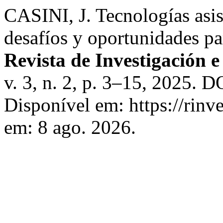
CASINI, J. Tecnologías asis
desafíos y oportunidades par
Revista de Investigación 
v. 3, n. 2, p. 3–15, 2025. 
Disponível em: https://rinv
em: 8 ago. 2026.