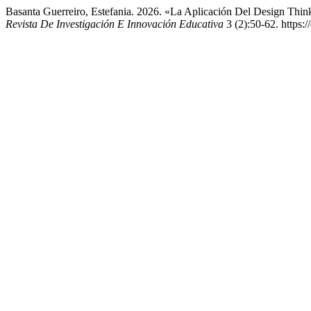
Basanta Guerreiro, Estefania. 2026. «La Aplicación Del Design Thi
Revista De Investigación E Innovación Educativa
3 (2):50-62. https:/