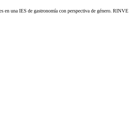
ades en una IES de gastronomía con perspectiva de género. RINVE