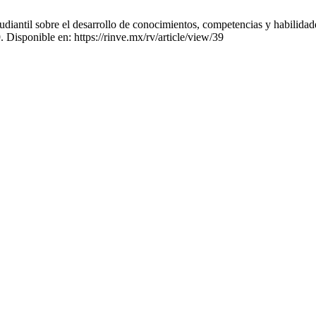
udiantil sobre el desarrollo de conocimientos, competencias y habilid
. Disponible en: https://rinve.mx/rv/article/view/39