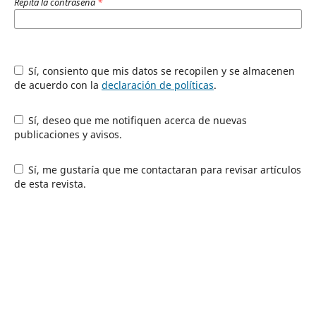
Repita la contraseña
*
Sí, consiento que mis datos se recopilen y se almacenen
de acuerdo con la
declaración de políticas
.
Sí, deseo que me notifiquen acerca de nuevas
publicaciones y avisos.
Sí, me gustaría que me contactaran para revisar artículos
de esta revista.