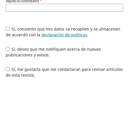
Repita la contraseña
*
Sí, consiento que mis datos se recopilen y se almacenen
de acuerdo con la
declaración de políticas
.
Sí, deseo que me notifiquen acerca de nuevas
publicaciones y avisos.
Sí, me gustaría que me contactaran para revisar artículos
de esta revista.