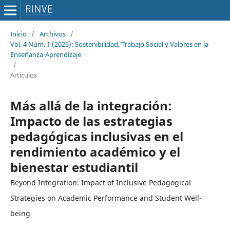
Inicio
/
Archivos
/
Vol. 4 Núm. 1 (2026): Sostenibilidad, Trabajo Social y Valores en la
Enseñanza-Aprendizaje
/
Artículos
Más allá de la integración:
Impacto de las estrategias
pedagógicas inclusivas en el
rendimiento académico y el
bienestar estudiantil
Beyond Integration: Impact of Inclusive Pedagogical
Strategies on Academic Performance and Student Well-
being