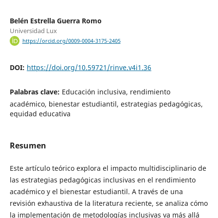
Belén Estrella Guerra Romo
Universidad Lux
https://orcid.org/0009-0004-3175-2405
DOI:
https://doi.org/10.59721/rinve.v4i1.36
Palabras clave:
Educación inclusiva, rendimiento
académico, bienestar estudiantil, estrategias pedagógicas,
equidad educativa
Resumen
Este artículo teórico explora el impacto multidisciplinario de
las estrategias pedagógicas inclusivas en el rendimiento
académico y el bienestar estudiantil. A través de una
revisión exhaustiva de la literatura reciente, se analiza cómo
la implementación de metodologías inclusivas va más allá