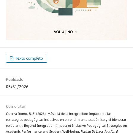
Texto completo
Publicado
05/31/2026
Cómo citar
Guerra Romo, B. E. (2026). Más allá de la integración: Impacto de las
estrategias pedagógicas inclusivas en el rendimiento académico y el bienestar
estudiantil: Beyond Integration: Impact of Inclusive Pedagogical Strategies on
Academic Performance and Student Well-being.
Revista De Investigación E