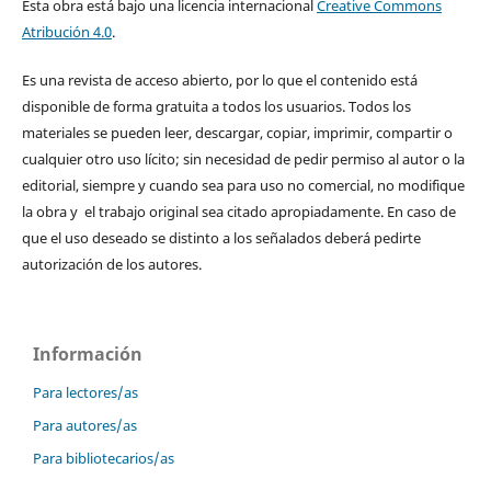
Esta obra está bajo una licencia internacional
Creative Commons
Atribución 4.0
.
Es una revista de acceso abierto, por lo que el contenido está
disponible de forma gratuita a todos los usuarios. Todos los
materiales se pueden leer, descargar, copiar, imprimir, compartir o
cualquier otro uso lícito; sin necesidad de pedir permiso al autor o la
editorial, siempre y cuando sea para uso no comercial, no modifique
la obra y el trabajo original sea citado apropiadamente. En caso de
que el uso deseado se distinto a los señalados deberá pedirte
autorización de los autores.
Información
Para lectores/as
Para autores/as
Para bibliotecarios/as