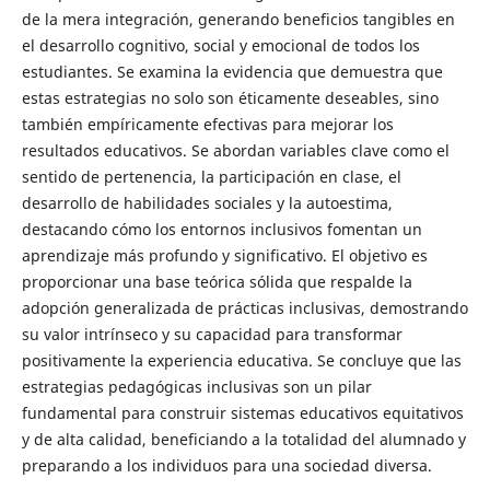
de la mera integración, generando beneficios tangibles en
el desarrollo cognitivo, social y emocional de todos los
estudiantes. Se examina la evidencia que demuestra que
estas estrategias no solo son éticamente deseables, sino
también empíricamente efectivas para mejorar los
resultados educativos. Se abordan variables clave como el
sentido de pertenencia, la participación en clase, el
desarrollo de habilidades sociales y la autoestima,
destacando cómo los entornos inclusivos fomentan un
aprendizaje más profundo y significativo. El objetivo es
proporcionar una base teórica sólida que respalde la
adopción generalizada de prácticas inclusivas, demostrando
su valor intrínseco y su capacidad para transformar
positivamente la experiencia educativa. Se concluye que las
estrategias pedagógicas inclusivas son un pilar
fundamental para construir sistemas educativos equitativos
y de alta calidad, beneficiando a la totalidad del alumnado y
preparando a los individuos para una sociedad diversa.