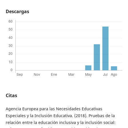
Descargas
Citas
Agencia Europea para las Necesidades Educativas
Especiales y la Inclusión Educativa. (2018). Pruebas de la
relación entre la educación inclusiva y la inclusión social: