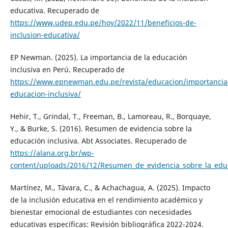
educativa. Recuperado de
https://www.udep.edu.pe/hoy/2022/11/beneficios-de-
inclusion-educativa/
EP Newman. (2025). La importancia de la educación
inclusiva en Perú. Recuperado de
https://www.epnewman.edu.pe/revista/educacion/importancia
educacion-inclusiva/
Hehir, T., Grindal, T., Freeman, B., Lamoreau, R., Borquaye,
Y., & Burke, S. (2016). Resumen de evidencia sobre la
educación inclusiva. Abt Associates. Recuperado de
https://alana.org.br/wp-
content/uploads/2016/12/Resumen_de_evidencia_sobre_la_educ
Martínez, M., Távara, C., & Achachagua, A. (2025). Impacto
de la inclusión educativa en el rendimiento académico y
bienestar emocional de estudiantes con necesidades
educativas específicas: Revisión bibliográfica 2022-2024.