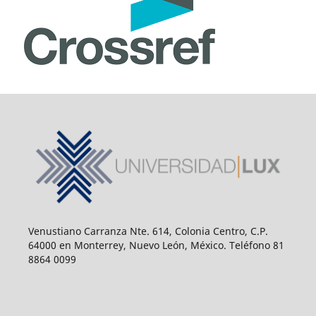
Venustiano Carranza Nte. 614, Colonia Centro, C.P.
64000 en Monterrey, Nuevo León, México. Teléfono 81
8864 0099