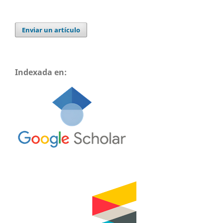
Enviar un artículo
Indexada en: