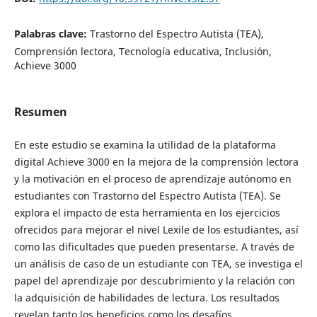
Palabras clave:
Trastorno del Espectro Autista (TEA),
Comprensión lectora, Tecnología educativa, Inclusión,
Achieve 3000
Resumen
En este estudio se examina la utilidad de la plataforma
digital Achieve 3000 en la mejora de la comprensión lectora
y la motivación en el proceso de aprendizaje autónomo en
estudiantes con Trastorno del Espectro Autista (TEA). Se
explora el impacto de esta herramienta en los ejercicios
ofrecidos para mejorar el nivel Lexile de los estudiantes, así
como las dificultades que pueden presentarse. A través de
un análisis de caso de un estudiante con TEA, se investiga el
papel del aprendizaje por descubrimiento y la relación con
la adquisición de habilidades de lectura. Los resultados
revelan tanto los beneficios como los desafíos