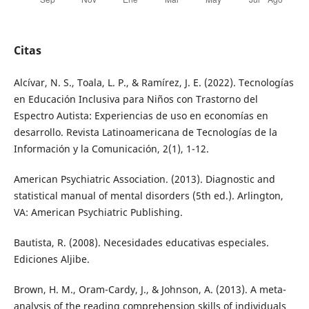
Citas
Alcívar, N. S., Toala, L. P., & Ramírez, J. E. (2022). Tecnologías
en Educación Inclusiva para Niños con Trastorno del
Espectro Autista: Experiencias de uso en economías en
desarrollo. Revista Latinoamericana de Tecnologías de la
Información y la Comunicación, 2(1), 1-12.
American Psychiatric Association. (2013). Diagnostic and
statistical manual of mental disorders (5th ed.). Arlington,
VA: American Psychiatric Publishing.
Bautista, R. (2008). Necesidades educativas especiales.
Ediciones Aljibe.
Brown, H. M., Oram-Cardy, J., & Johnson, A. (2013). A meta-
analysis of the reading comprehension skills of individuals