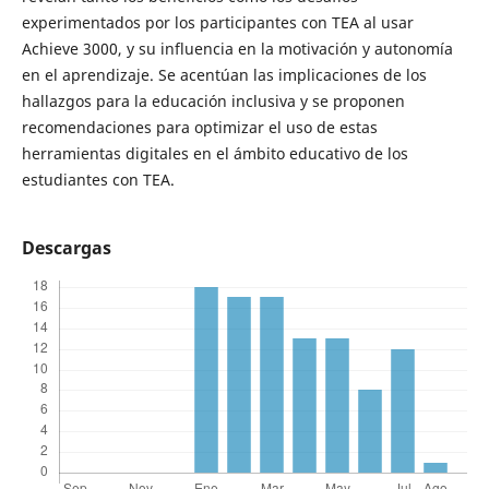
experimentados por los participantes con TEA al usar
Achieve 3000, y su influencia en la motivación y autonomía
en el aprendizaje. Se acentúan las implicaciones de los
hallazgos para la educación inclusiva y se proponen
recomendaciones para optimizar el uso de estas
herramientas digitales en el ámbito educativo de los
estudiantes con TEA.
Descargas