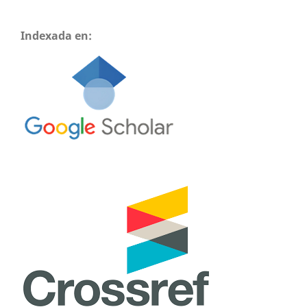
Indexada en: