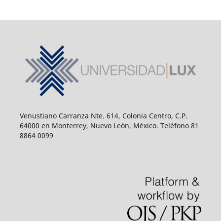
Venustiano Carranza Nte. 614, Colonia Centro, C.P.
64000 en Monterrey, Nuevo León, México. Teléfono 81
8864 0099