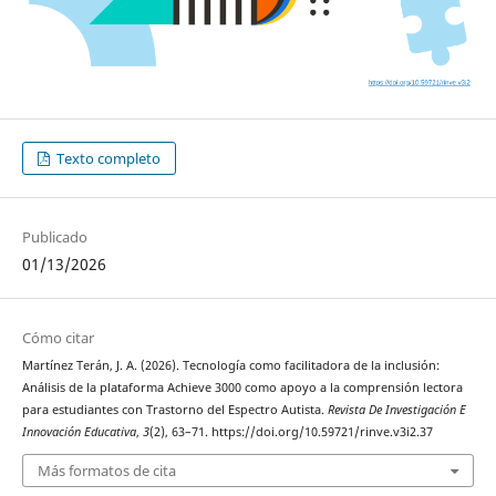
Texto completo
Publicado
01/13/2026
Cómo citar
Martínez Terán, J. A. (2026). Tecnología como facilitadora de la inclusión:
Análisis de la plataforma Achieve 3000 como apoyo a la comprensión lectora
para estudiantes con Trastorno del Espectro Autista.
Revista De Investigación E
Innovación Educativa
,
3
(2), 63–71. https://doi.org/10.59721/rinve.v3i2.37
Más formatos de cita