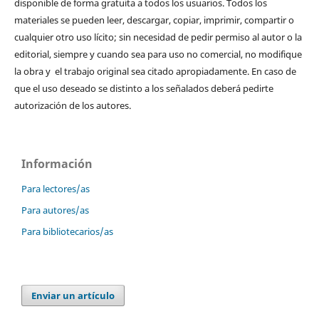
disponible de forma gratuita a todos los usuarios. Todos los
materiales se pueden leer, descargar, copiar, imprimir, compartir o
cualquier otro uso lícito; sin necesidad de pedir permiso al autor o la
editorial, siempre y cuando sea para uso no comercial, no modifique
la obra y el trabajo original sea citado apropiadamente. En caso de
que el uso deseado se distinto a los señalados deberá pedirte
autorización de los autores.
Información
Para lectores/as
Para autores/as
Para bibliotecarios/as
Enviar un artículo