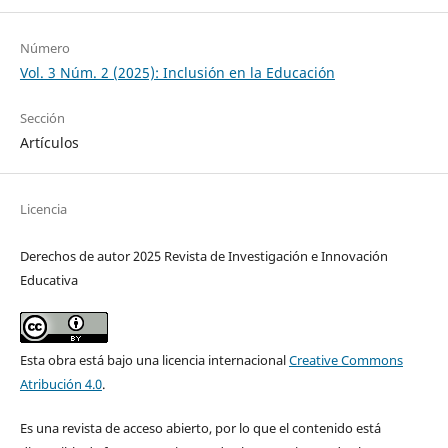
Número
Vol. 3 Núm. 2 (2025): Inclusión en la Educación
Sección
Artículos
Licencia
Derechos de autor 2025 Revista de Investigación e Innovación
Educativa
Esta obra está bajo una licencia internacional
Creative Commons
Atribución 4.0
.
Es una revista de acceso abierto, por lo que el contenido está