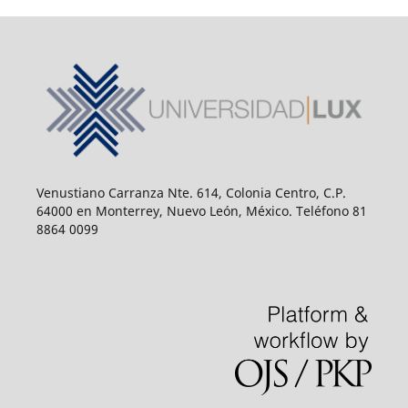
Venustiano Carranza Nte. 614, Colonia Centro, C.P.
64000 en Monterrey, Nuevo León, México. Teléfono 81
8864 0099