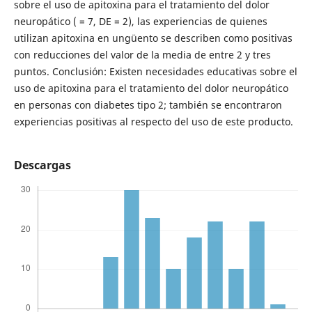
sobre el uso de apitoxina para el tratamiento del dolor
neuropático ( = 7, DE = 2), las experiencias de quienes
utilizan apitoxina en ungüento se describen como positivas
con reducciones del valor de la media de entre 2 y tres
puntos. Conclusión: Existen necesidades educativas sobre el
uso de apitoxina para el tratamiento del dolor neuropático
en personas con diabetes tipo 2; también se encontraron
experiencias positivas al respecto del uso de este producto.
Descargas