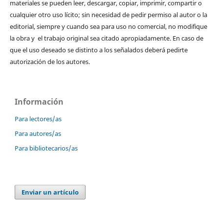
materiales se pueden leer, descargar, copiar, imprimir, compartir o
cualquier otro uso lícito; sin necesidad de pedir permiso al autor o la
editorial, siempre y cuando sea para uso no comercial, no modifique
la obra y el trabajo original sea citado apropiadamente. En caso de
que el uso deseado se distinto a los señalados deberá pedirte
autorización de los autores.
Información
Para lectores/as
Para autores/as
Para bibliotecarios/as
Enviar un artículo