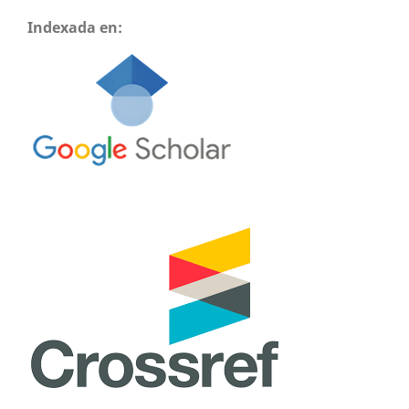
Indexada en: