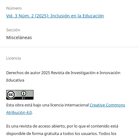
Número
Vol. 3 Núm. 2 (2025): Inclusión en la Educación
Sección
Misceláneas
Licencia
Derechos de autor 2025 Revista de Investigación e Innovación
Educativa
Esta obra está bajo una licencia internacional
Creative Commons
Atribución 4.0
.
Es una revista de acceso abierto, por lo que el contenido está
disponible de forma gratuita a todos los usuarios. Todos los