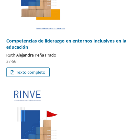
Competencias de liderazgo en entornos inclusivos en la
educación
Ruth Alejandra Peña Prado
37-56
Texto completo