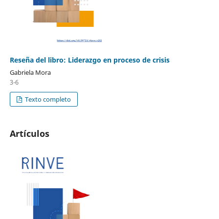
Reseña del libro: Liderazgo en proceso de crisis
Gabriela Mora
3-6
Texto completo
Artículos