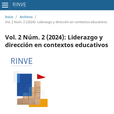
Inicio
/
Archivos
/
Vol. 2 Núm. 2 (2024): Liderazgo y dirección en contextos educativos
Vol. 2 Núm. 2 (2024): Liderazgo y
dirección en contextos educativos