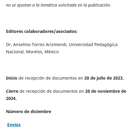
no se ajustan a la temática solicitada en la publicación.
Editores colaboradores/asociados:
Dr. Anselmo Torres Arizmendi, Universidad Pedagógica
Nacional, Morelos, México
Inicio
de recepción de documentos en
20 de julio de 2023.
Cierre
de recepción de documentos en
20 de noviembre de
2024.
Número de diciembre
Envíos