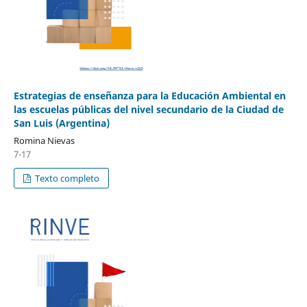
Estrategias de enseñanza para la Educación Ambiental en
las escuelas públicas del nivel secundario de la Ciudad de
San Luis (Argentina)
Romina Nievas
7-17
Texto completo