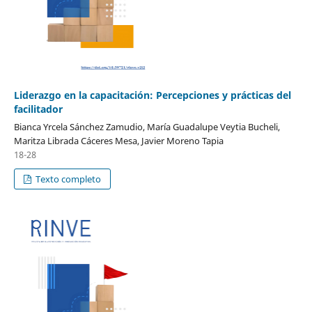
Liderazgo en la capacitación: Percepciones y prácticas del
facilitador
Bianca Yrcela Sánchez Zamudio, María Guadalupe Veytia Bucheli,
Maritza Librada Cáceres Mesa, Javier Moreno Tapia
18-28
Texto completo