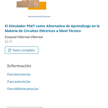
El Simulador PhET como Alternativa de Aprendizaje en la
Materia de Circuitos Eléctricos a Nivel Técnico
Ezequiel Villarreal Villarreal
57-71
Texto completo
Información
Para lectores/as
Para autores/as
Para bibliotecarios/as