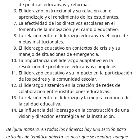
de políticas educativas y reformas.
El liderazgo instruccional y su relación con el
aprendizaje y el rendimiento de los estudiantes.
La efectividad de los directivos escolares en el
fomento de la innovación y el cambio educativo.
La relación entre el liderazgo educativo y el logro de
metas institucionales.
El liderazgo educativo en contextos de crisis y su
manejo de situaciones de emergencia.
La importancia del liderazgo adaptativo en la
resolución de problemas educativos complejos.
El liderazgo educativo y su impacto en la participación
de los padres y la comunidad escolar.
El liderazgo sistémico en la creación de redes de
colaboración entre instituciones educativas.
La relación entre el liderazgo y la mejora continua de
la calidad educativa.
La influencia del liderazgo en la construcción de una
visión y dirección estratégica en la institución.
De igual manera, en todos los números hay una sección para
artículos de temática abierta, es decir que se aceptan, aunque