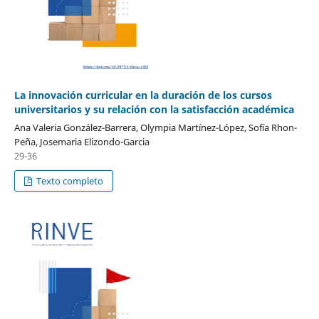
La innovación curricular en la duración de los cursos
universitarios y su relación con la satisfacción académica
Ana Valeria González-Barrera, Olympia Martínez-López, Sofía Rhon-
Peña, Josemaria Elizondo-Garcia
29-36
Texto completo