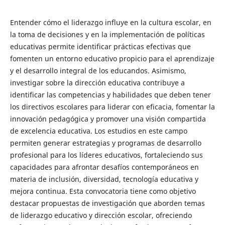
Entender cómo el liderazgo influye en la cultura escolar, en
la toma de decisiones y en la implementación de políticas
educativas permite identificar prácticas efectivas que
fomenten un entorno educativo propicio para el aprendizaje
y el desarrollo integral de los educandos. Asimismo,
investigar sobre la dirección educativa contribuye a
identificar las competencias y habilidades que deben tener
los directivos escolares para liderar con eficacia, fomentar la
innovación pedagógica y promover una visión compartida
de excelencia educativa. Los estudios en este campo
permiten generar estrategias y programas de desarrollo
profesional para los líderes educativos, fortaleciendo sus
capacidades para afrontar desafíos contemporáneos en
materia de inclusión, diversidad, tecnología educativa y
mejora continua. Esta convocatoria tiene como objetivo
destacar propuestas de investigación que aborden temas
de liderazgo educativo y dirección escolar, ofreciendo