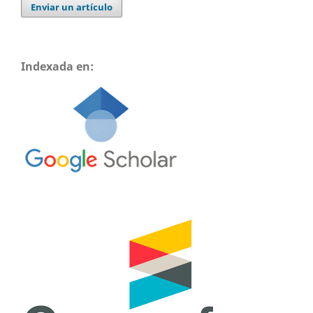
Enviar un artículo
Indexada en: