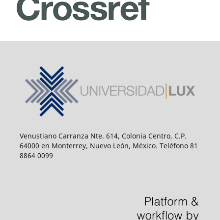
Venustiano Carranza Nte. 614, Colonia Centro, C.P.
64000 en Monterrey, Nuevo León, México. Teléfono 81
8864 0099