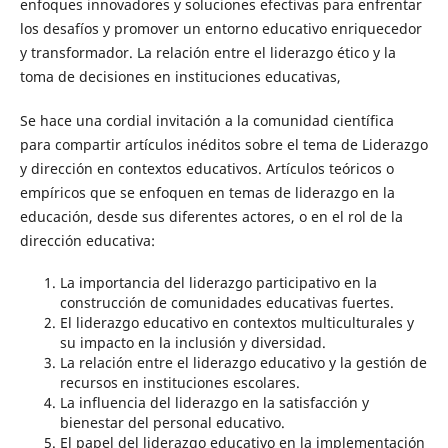
enfoques innovadores y soluciones efectivas para enfrentar
los desafíos y promover un entorno educativo enriquecedor
y transformador. La relación entre el liderazgo ético y la
toma de decisiones en instituciones educativas,
Se hace una cordial invitación a la comunidad científica
para compartir artículos inéditos sobre el tema de Liderazgo
y dirección en contextos educativos. Artículos teóricos o
empíricos que se enfoquen en temas de liderazgo en la
educación, desde sus diferentes actores, o en el rol de la
dirección educativa:
La importancia del liderazgo participativo en la
construcción de comunidades educativas fuertes.
El liderazgo educativo en contextos multiculturales y
su impacto en la inclusión y diversidad.
La relación entre el liderazgo educativo y la gestión de
recursos en instituciones escolares.
La influencia del liderazgo en la satisfacción y
bienestar del personal educativo.
El papel del liderazgo educativo en la implementación